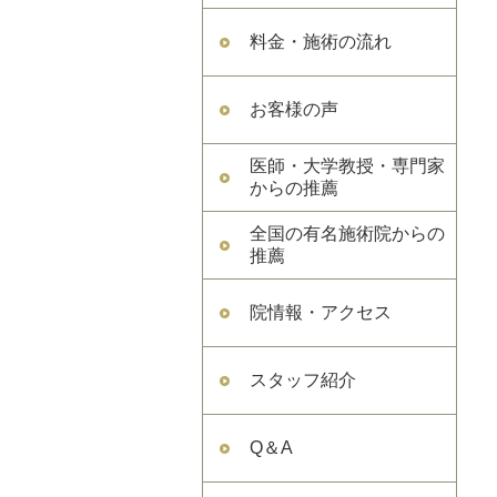
料金・施術の流れ
お客様の声
医師・大学教授・専門家
からの推薦
全国の有名施術院からの
推薦
院情報・アクセス
スタッフ紹介
Q＆A