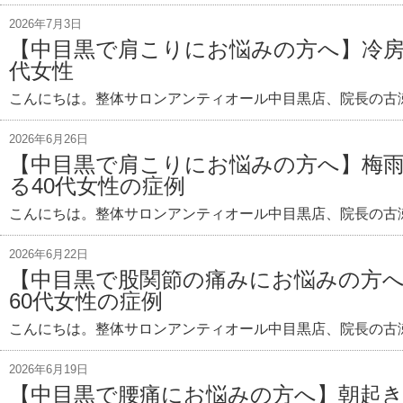
2026年7月3日
【中目黒で肩こりにお悩みの方へ】冷房
代女性
こんにちは。整体サロンアンティオール中目黒店、院長の古瀬
2026年6月26日
【中目黒で肩こりにお悩みの方へ】梅
る40代女性の症例
こんにちは。整体サロンアンティオール中目黒店、院長の古瀬
2026年6月22日
【中目黒で股関節の痛みにお悩みの方
60代女性の症例
こんにちは。整体サロンアンティオール中目黒店、院長の古瀬
2026年6月19日
【中目黒で腰痛にお悩みの方へ】朝起き