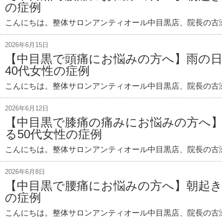
の症例
こんにちは。整体サロンアンティオール中目黒店、院長の古瀬
2026年6月15日
【中目黒で頭痛にお悩みの方へ】雨の
40代女性の症例
こんにちは。整体サロンアンティオール中目黒店、院長の古瀬
2026年6月12日
【中目黒で膝痛の痛みにお悩みの方へ
る50代女性の症例
こんにちは。整体サロンアンティオール中目黒店、院長の古瀬
2026年6月8日
【中目黒で腰痛にお悩みの方へ】朝起き
の症例
こんにちは。整体サロンアンティオール中目黒店、院長の古瀬