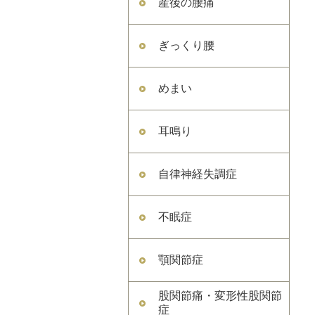
産後の腰痛
ぎっくり腰
めまい
耳鳴り
自律神経失調症
不眠症
顎関節症
股関節痛・変形性股関節
症