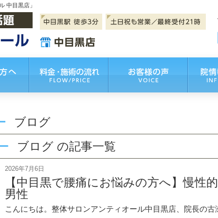
ル 中目黒店」
ブログ
ブログ の記事一覧
2026年7月6日
【中目黒で腰痛にお悩みの方へ】慢性的
男性
こんにちは。整体サロンアンティオール中目黒店、院長の古瀬