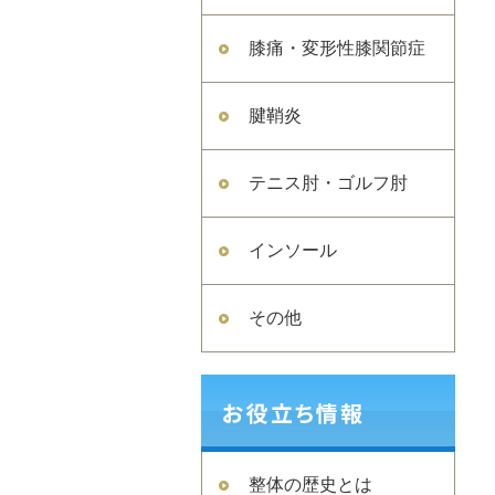
膝痛・変形性膝関節症
腱鞘炎
テニス肘・ゴルフ肘
インソール
その他
整体の歴史とは