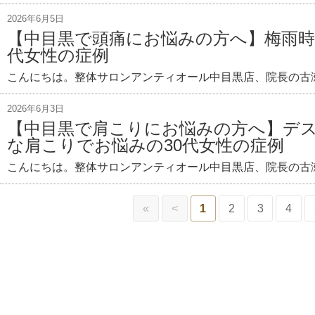
2026年6月5日
【中目黒で頭痛にお悩みの方へ】梅雨時
代女性の症例
こんにちは。整体サロンアンティオール中目黒店、院長の古瀬
2026年6月3日
【中目黒で肩こりにお悩みの方へ】デ
な肩こりでお悩みの30代女性の症例
こんにちは。整体サロンアンティオール中目黒店、院長の古瀬
«
<
1
2
3
4