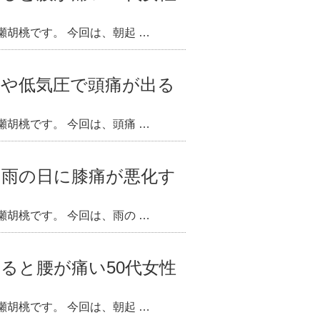
胡桃です。 今回は、朝起 …
日や低気圧で頭痛が出る
胡桃です。 今回は、頭痛 …
】雨の日に膝痛が悪化す
胡桃です。 今回は、雨の …
ると腰が痛い50代女性
胡桃です。 今回は、朝起 …