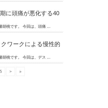
期に頭痛が悪化する40
胡桃です。 今回は、頭痛 …
スクワークによる慢性的
胡桃です。 今回は、デス …
5
>
»