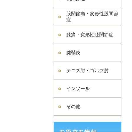
股関節痛・変形性股関節
症
膝痛・変形性膝関節症
腱鞘炎
テニス肘・ゴルフ肘
インソール
その他