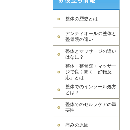
整体の歴史とは
アンティオールの整体と
整骨院の違い
整体とマッサージの違い
はなに？
整体・整骨院・マッサー
ジで良く聞く「好転反
応」とは
整体でのインソール処方
とは？
整体でのセルフケアの重
要性
痛みの原因