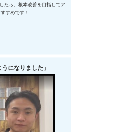
したら、根本改善を目指してア
おすすめです！
ようになりました」