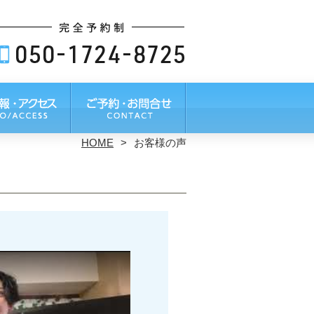
HOME
お客様の声