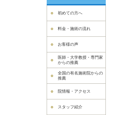
初めての方へ
料金・施術の流れ
お客様の声
医師・大学教授・専門家
からの推薦
全国の有名施術院からの
推薦
院情報・アクセス
スタッフ紹介