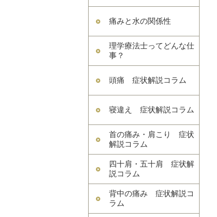
痛みと水の関係性
理学療法士ってどんな仕
事？
頭痛 症状解説コラム
寝違え 症状解説コラム
首の痛み・肩こり 症状
解説コラム
四十肩・五十肩 症状解
説コラム
背中の痛み 症状解説コ
ラム