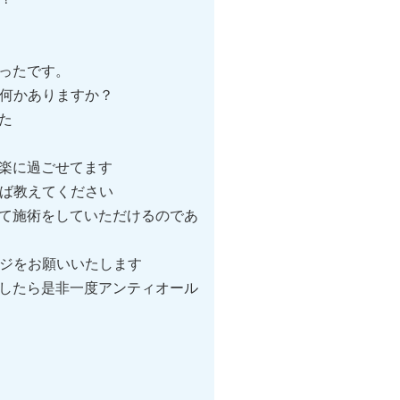
ったです。
何かありますか？
た
楽に過ごせてます
ば教えてください
て施術をしていただけるのであ
ージをお願いいたします
したら是非一度アンティオール