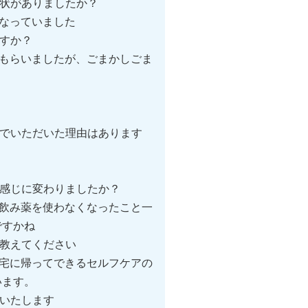
症状がありましたか？
なっていました
すか？
もらいましたが、ごまかしごま
んでいただいた理由はあります
な感じに変わりましたか？
飲み薬を使わなくなったこと一
ですかね
教えてください
宅に帰ってできるセルフケアの
います。
いたします