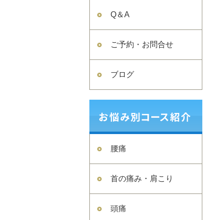
Q＆A
ご予約・お問合せ
ブログ
腰痛
首の痛み・肩こり
頭痛