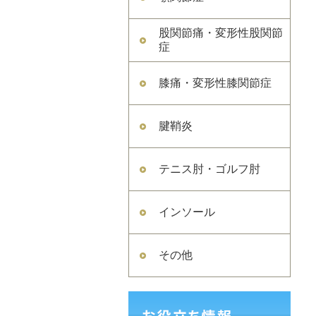
股関節痛・変形性股関節
症
膝痛・変形性膝関節症
腱鞘炎
テニス肘・ゴルフ肘
インソール
その他