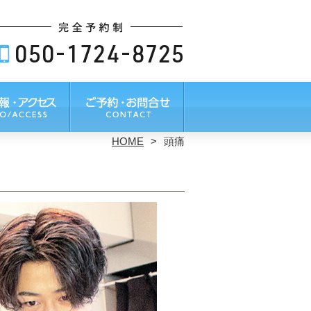
HOME
頭痛