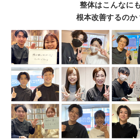
整体はこんなに
根本改善するのか