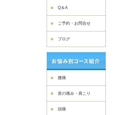
Q＆A
ご予約・お問合せ
ブログ
腰痛
首の痛み・肩こり
頭痛