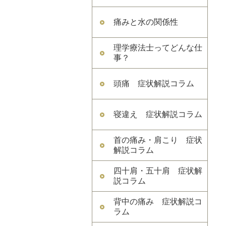
痛みと水の関係性
理学療法士ってどんな仕
事？
頭痛 症状解説コラム
寝違え 症状解説コラム
首の痛み・肩こり 症状
解説コラム
四十肩・五十肩 症状解
説コラム
背中の痛み 症状解説コ
ラム