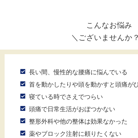
こんなお悩み
＼ございませんか
長い間、慢性的な腰痛に悩んでいる
首を動かしたりや頭を動かすと頭痛が
寝ている時でさえでつらい
頭痛で日常生活がおぼつかない
整形外科や他の整体は効果なかった
薬やブロック注射に頼りたくない