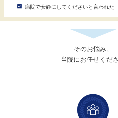
病院で安静にしてくださいと言われた
そのお悩み、
当院にお任せくだ