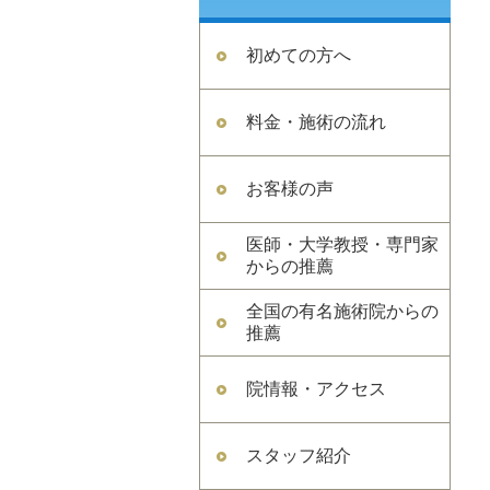
初めての方へ
料金・施術の流れ
お客様の声
医師・大学教授・専門家
からの推薦
全国の有名施術院からの
推薦
院情報・アクセス
スタッフ紹介