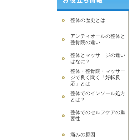
整体の歴史とは
アンティオールの整体と
整骨院の違い
整体とマッサージの違い
はなに？
整体・整骨院・マッサー
ジで良く聞く「好転反
応」とは
整体でのインソール処方
とは？
整体でのセルフケアの重
要性
痛みの原因