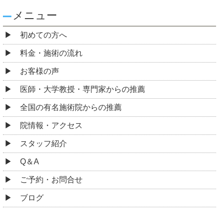
メニュー
初めての方へ
料金・施術の流れ
お客様の声
医師・大学教授・専門家からの推薦
全国の有名施術院からの推薦
院情報・アクセス
スタッフ紹介
Q＆A
ご予約・お問合せ
ブログ