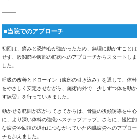
⸻
■当院でのアプローチ
初回は、痛みと恐怖心が強かったため、無理に動かすことは
せず、股関節や腹部の筋肉へのアプローチからスタートしま
した。
呼吸の改善とドローイン（腹部の引き込み）を通して、体幹
をやさしく安定させながら、施術内外で「少しずつ体を動か
す練習」を行っていきました。
動かせる範囲が広がってきてからは、骨盤の後傾誘導を中心
に、より深い体幹の強化へステップアップ。さらに、慢性的
な疲労や回復の遅れにつながっていた内臓疲労へのアプロー
チも加えました。