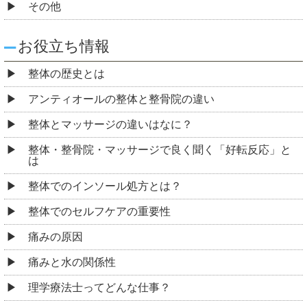
その他
お役立ち情報
整体の歴史とは
アンティオールの整体と整骨院の違い
整体とマッサージの違いはなに？
整体・整骨院・マッサージで良く聞く「好転反応」と
は
整体でのインソール処方とは？
整体でのセルフケアの重要性
痛みの原因
痛みと水の関係性
理学療法士ってどんな仕事？