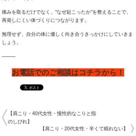
痛みを取るだけでなく、“なぜ起こったか”を整えることで、
再発しにくい体づくりにつながります。
無理せず、自分の体に優しく向き合うきっかけにしていきま
しょう。
⸻
お電話でのご相談はコチラから！
【肩こり・40代女性・慢性的なこりと指
のしびれ】
【肩こり・20代女性・辛くて眠れない】