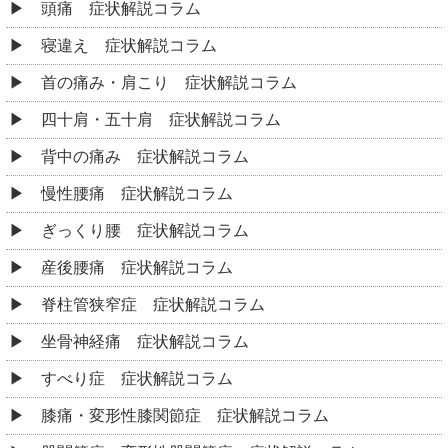
頭痛 症状解説コラム
寝違え 症状解説コラム
首の痛み・肩こり 症状解説コラム
四十肩・五十肩 症状解説コラム
背中の痛み 症状解説コラム
慢性腰痛 症状解説コラム
ぎっくり腰 症状解説コラム
産後腰痛 症状解説コラム
脊柱管狭窄症 症状解説コラム
坐骨神経痛 症状解説コラム
すべり症 症状解説コラム
膝痛・変形性膝関節症 症状解説コラム