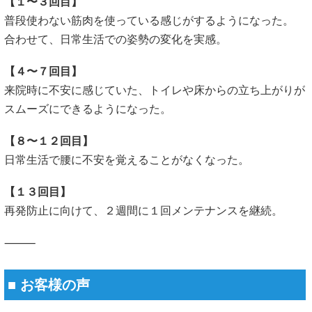
【１〜３回目】
普段使わない筋肉を使っている感じがするようになった。
合わせて、日常生活での姿勢の変化を実感。
【４〜７回目】
来院時に不安に感じていた、トイレや床からの立ち上がりが
スムーズにできるようになった。
【８〜１２回目】
日常生活で腰に不安を覚えることがなくなった。
【１３回目】
再発防止に向けて、２週間に１回メンテナンスを継続。
⸻
■ お客様の声