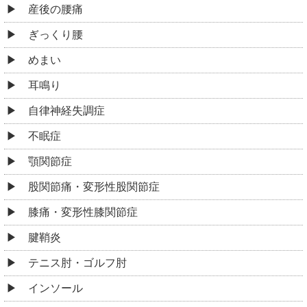
産後の腰痛
ぎっくり腰
めまい
耳鳴り
自律神経失調症
不眠症
顎関節症
股関節痛・変形性股関節症
膝痛・変形性膝関節症
腱鞘炎
テニス肘・ゴルフ肘
インソール