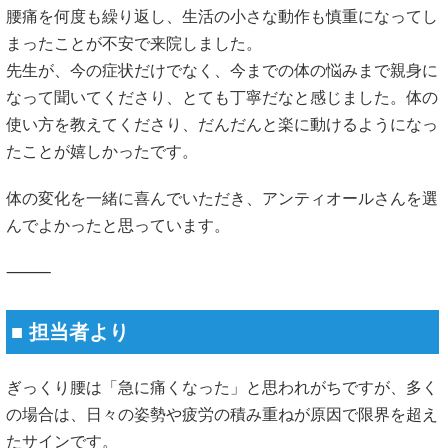
腰痛を何度も繰り返し、生活の小さな動作も慎重になってし
まったことが不安で来院しました。
先生が、今の症状だけでなく、今までの体の悩みまで親身に
なって聞いてくださり、とても丁寧だなと感じました。体の
使い方を教えてくださり、だんだんと楽に動けるようになっ
たことが嬉しかったです。
体の変化を一緒に喜んでいただき、アンティオールさんを選
んでよかったと思っています。
⸻
■ 担当者より
ぎっくり腰は「急に痛くなった」と思われがちですが、多く
の場合は、日々の姿勢や疲労の積み重ねが原因で限界を超え
たサインです。