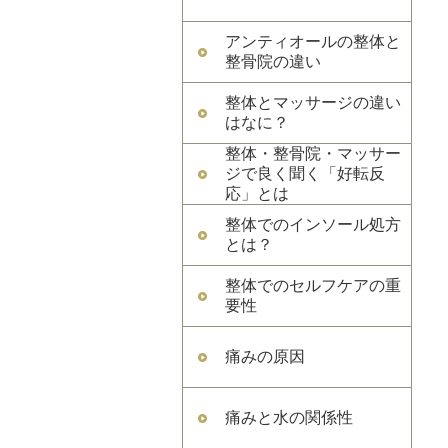
アンティオールの整体と
整骨院の違い
整体とマッサージの違い
はなに？
整体・整骨院・マッサー
ジで良く聞く「好転反
応」とは
整体でのインソール処方
とは？
整体でのセルフケアの重
要性
痛みの原因
痛みと水の関係性