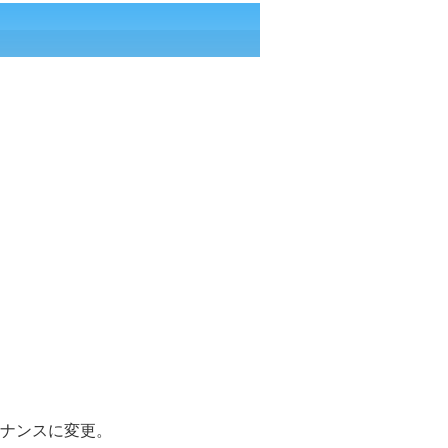
ナンスに変更。