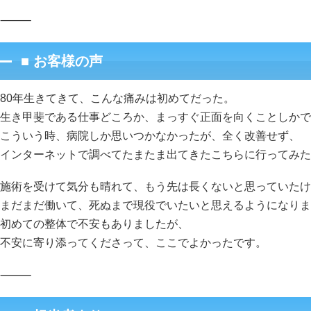
⸻
■ お客様の声
80年生きてきて、こんな痛みは初めてだった。
生き甲斐である仕事どころか、まっすぐ正面を向くことしかで
こういう時、病院しか思いつかなかったが、全く改善せず、
インターネットで調べてたまたま出てきたこちらに行ってみた
施術を受けて気分も晴れて、もう先は長くないと思っていたけ
まだまだ働いて、死ぬまで現役でいたいと思えるようになりま
初めての整体で不安もありましたが、
不安に寄り添ってくださって、ここでよかったです。
⸻