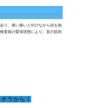
走り、痛い痛いと叫びながら頭を抱
検査後の緊張状態により、首の筋肉
コチラから！