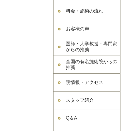
料金・施術の流れ
お客様の声
医師・大学教授・専門家
からの推薦
全国の有名施術院からの
推薦
院情報・アクセス
スタッフ紹介
Q＆A