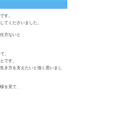
です。
してくださいました。
仕方ないと
いて、
とです。
生き方を支えたいと強く思いまし
様を見て、