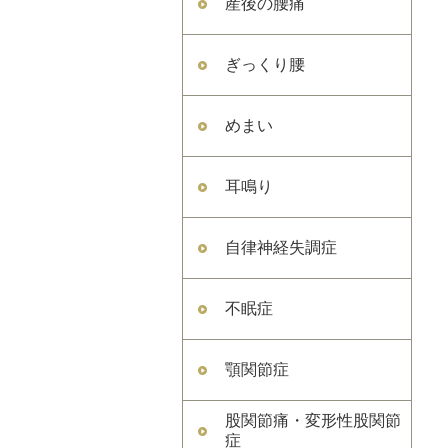
産後の腰痛
ぎっくり腰
めまい
耳鳴り
自律神経失調症
不眠症
顎関節症
股関節痛・変形性股関節
症