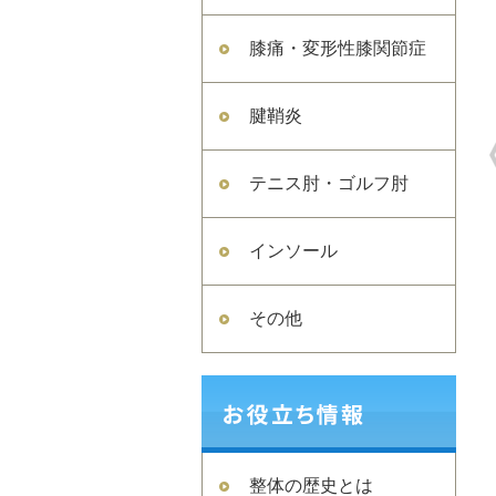
膝痛・変形性膝関節症
腱鞘炎
テニス肘・ゴルフ肘
インソール
その他
整体の歴史とは