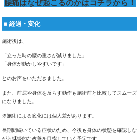
腰痛はなぜ起こるのかはコチラから！
■ 経過・変化
施術後は、
「立った時の腰の重さが減りました」
「身体が動かしやすいです」
とのお声をいただきました。
また、前屈や身体を反らす動作も施術前と比較してスムーズ
になりました。
※施術による変化には個人差があります。
長期間続いている症状のため、今後も身体の状態を確認しな
がら継続的な改善を目指していく予定です。