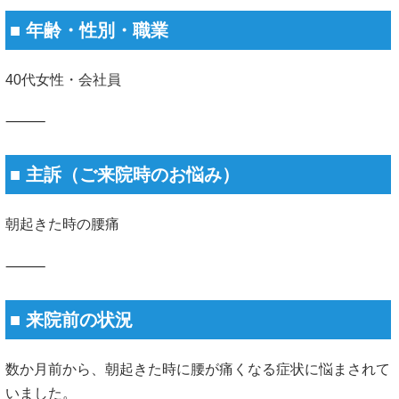
■ 年齢・性別・職業
40代女性・会社員
⸻
■ 主訴（ご来院時のお悩み）
朝起きた時の腰痛
⸻
■ 来院前の状況
数か月前から、朝起きた時に腰が痛くなる症状に悩まされて
いました。