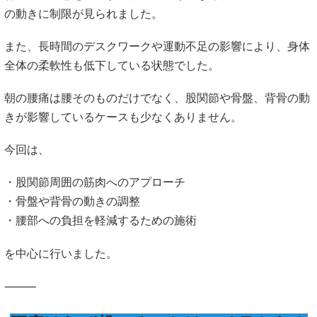
の動きに制限が見られました。
また、長時間のデスクワークや運動不足の影響により、身体
全体の柔軟性も低下している状態でした。
朝の腰痛は腰そのものだけでなく、股関節や骨盤、背骨の動
きが影響しているケースも少なくありません。
今回は、
・股関節周囲の筋肉へのアプローチ
・骨盤や背骨の動きの調整
・腰部への負担を軽減するための施術
を中心に行いました。
⸻