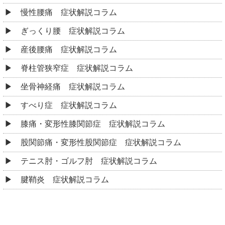
慢性腰痛 症状解説コラム
ぎっくり腰 症状解説コラム
産後腰痛 症状解説コラム
脊柱管狭窄症 症状解説コラム
坐骨神経痛 症状解説コラム
すべり症 症状解説コラム
膝痛・変形性膝関節症 症状解説コラム
股関節痛・変形性股関節症 症状解説コラム
テニス肘・ゴルフ肘 症状解説コラム
腱鞘炎 症状解説コラム