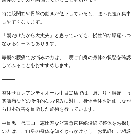
特に股関節や骨盤の動きが低下していると、腰へ負担が集中
しやすくなります。
「朝だけだから大丈夫」と思っていても、慢性的な腰痛へつ
ながるケースもあります。
毎朝の腰痛でお悩みの方は、一度ご自身の身体の状態を確認
してみることをおすすめします。
⸻
整体サロンアンティオール中目黒店では、肩こり・腰痛・股
関節痛などの慢性的なお悩みに対し、身体全体を評価しなが
ら根本改善を目指した施術を行っています。
中目黒、代官山、恵比寿など東急東横線沿線で整体をお探し
の方は、ご自身の身体を知るきっかけとしてお気軽にご相談