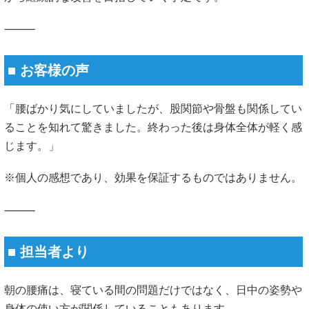
⸻
■ お客様の声
「腰ばかり気にしていましたが、股関節や骨盤も関係してい
ることを知れて驚きました。終わった後は身体全体が軽く感
じます。」
※個人の感想であり、効果を保証するものではありません。
⸻
■ 担当者より
朝の腰痛は、寝ている間の問題だけではなく、日中の姿勢や
身体の使い方が関係していることもあります。