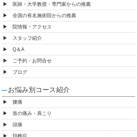
医師・大学教授・専門家からの推薦
全国の有名施術院からの推薦
院情報・アクセス
スタッフ紹介
Q＆A
ご予約・お問合せ
ブログ
お悩み別コース紹介
腰痛
首の痛み・肩こり
頭痛
頚椎症