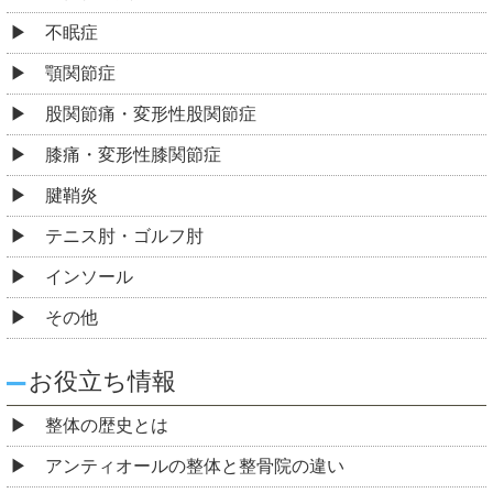
不眠症
顎関節症
股関節痛・変形性股関節症
膝痛・変形性膝関節症
腱鞘炎
テニス肘・ゴルフ肘
インソール
その他
お役立ち情報
整体の歴史とは
アンティオールの整体と整骨院の違い