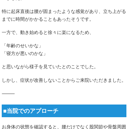
特に起床直後は腰が固まったような感覚があり、立ち上がる
までに時間がかかることもあったそうです。
一方で、動き始めると徐々に楽になるため、
「年齢のせいかな」
「寝方が悪いのかな」
と思いながら様子を見ていたとのことでした。
しかし、症状が改善しないことからご来院いただきました。
⸻
■当院でのアプローチ
お身体の状態を確認すると、腰だけでなく股関節や骨盤周囲