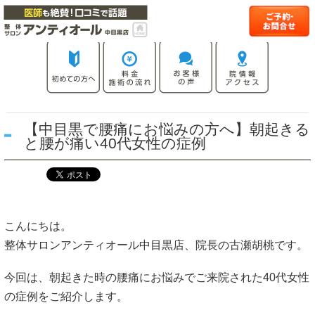
【中目黒で腰痛にお悩みの方へ】朝起きる
と腰が痛い40代女性の症例
こんにちは。
整体サロンアンティオール中目黒店、院長の古瀬胡桃です。
今回は、朝起きた時の腰痛にお悩みでご来院された40代女性
の症例をご紹介します。