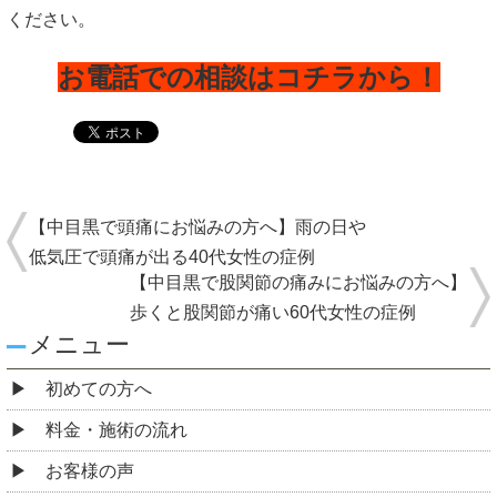
ください。
お電話での相談はコチラから！
【中目黒で頭痛にお悩みの方へ】雨の日や
低気圧で頭痛が出る40代女性の症例
【中目黒で股関節の痛みにお悩みの方へ】
歩くと股関節が痛い60代女性の症例
メニュー
初めての方へ
料金・施術の流れ
お客様の声