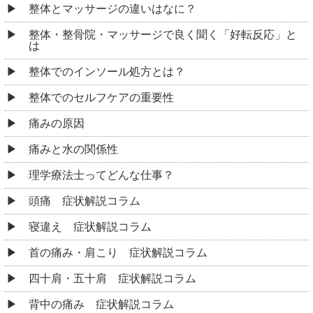
整体とマッサージの違いはなに？
整体・整骨院・マッサージで良く聞く「好転反応」と
は
整体でのインソール処方とは？
整体でのセルフケアの重要性
痛みの原因
痛みと水の関係性
理学療法士ってどんな仕事？
頭痛 症状解説コラム
寝違え 症状解説コラム
首の痛み・肩こり 症状解説コラム
四十肩・五十肩 症状解説コラム
背中の痛み 症状解説コラム